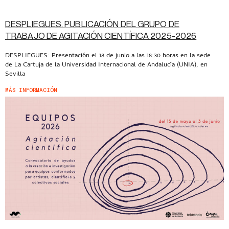
DESPLIEGUES. PUBLICACIÓN DEL GRUPO DE
TRABAJO DE AGITACIÓN CIENTÍFICA 2025-2026
DESPLIEGUES: Presentación el 18 de junio a las 18:30 horas en la sede
de La Cartuja de la Universidad Internacional de Andalucía (UNIA), en
Sevilla
MÁS INFORMACIÓN