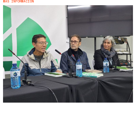
MÁS INFORMACIÓN