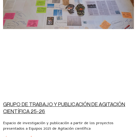
GRUPO DE TRABAJO Y PUBLICACIÓN DE AGITACIÓN
CIENTÍFICA 25-26
Espacio de investigación y publicación a partir de los proyectos
presentados a Equipos 2025 de Agitación científica