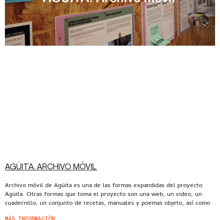
AGÜITA. ARCHIVO MÓVIL
Archivo móvil de Agüita es una de las formas expandidas del proyecto
Agüita. Otras formas que toma el proyecto son una web, un video, un
cuadernillo, un conjunto de recetas, manuales y poemas objeto, así como
MÁS INFORMACIÓN