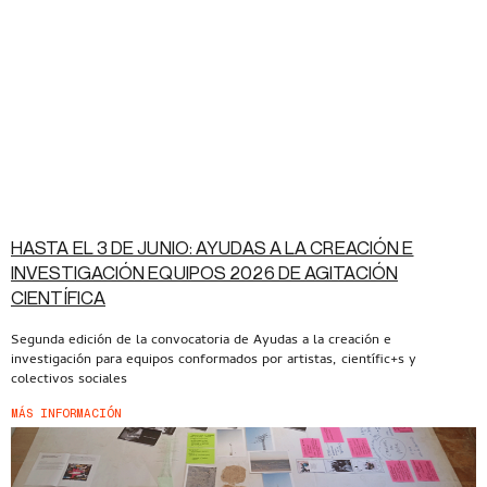
HASTA EL 3 DE JUNIO: AYUDAS A LA CREACIÓN E
INVESTIGACIÓN EQUIPOS 2026 DE AGITACIÓN
CIENTÍFICA
Segunda edición de la convocatoria de Ayudas a la creación e
investigación para equipos conformados por artistas, científic+s y
colectivos sociales
MÁS INFORMACIÓN