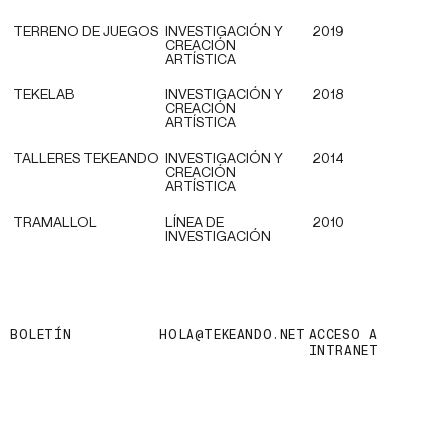
TERRENO DE JUEGOS
INVESTIGACIÓN Y
2019
CREACIÓN
ARTÍSTICA
TEKELAB
INVESTIGACIÓN Y
2018
CREACIÓN
ARTÍSTICA
TALLERES TEKEANDO
INVESTIGACIÓN Y
2014
CREACIÓN
ARTÍSTICA
TRAMALLOL
LÍNEA DE
2010
INVESTIGACIÓN
BOLETÍN
HOLA@TEKEANDO.NET
ACCESO A
INTRANET