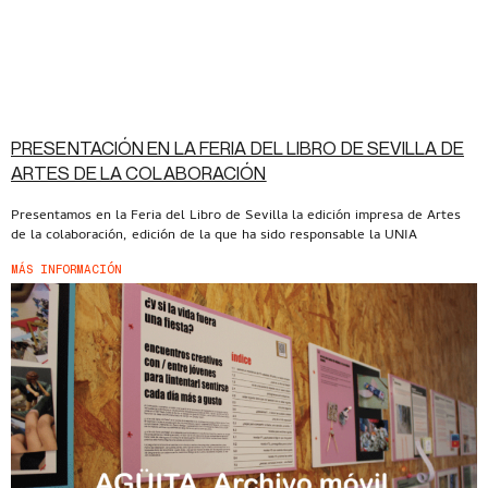
PRESENTACIÓN EN LA FERIA DEL LIBRO DE SEVILLA DE
ARTES DE LA COLABORACIÓN
Presentamos en la Feria del Libro de Sevilla la edición impresa de Artes
de la colaboración, edición de la que ha sido responsable la UNIA
MÁS INFORMACIÓN