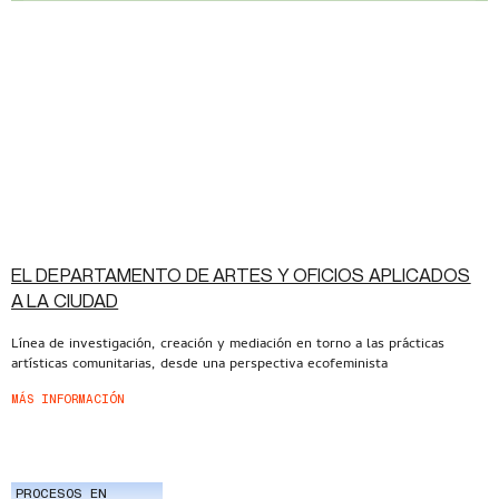
EL DEPARTAMENTO DE ARTES Y OFICIOS APLICADOS
A LA CIUDAD
Línea de investigación, creación y mediación en torno a las prácticas
artísticas comunitarias, desde una perspectiva ecofeminista
MÁS INFORMACIÓN
PROCESOS EN