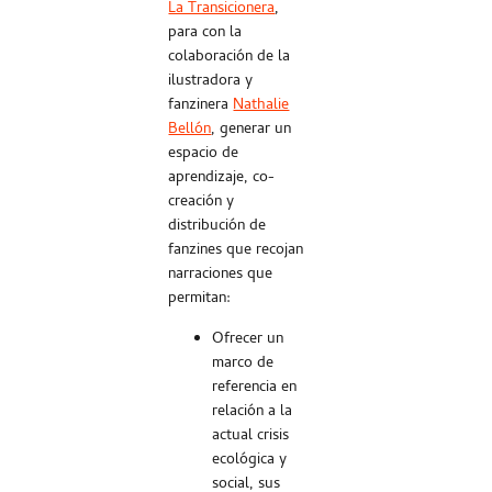
La Transicionera
,
para con la
colaboración de la
ilustradora y
fanzinera
Nathalie
Bellón
, generar un
espacio de
aprendizaje, co-
creación y
distribución de
fanzines que recojan
narraciones que
permitan:
Ofrecer un
marco de
referencia en
relación a la
actual crisis
ecológica y
social, sus