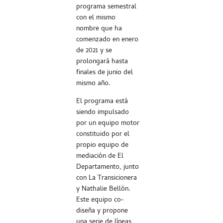
programa semestral
con el mismo
nombre que ha
comenzado en enero
de 2021 y se
prolongará hasta
finales de junio del
mismo año.
El programa está
siendo impulsado
por un equipo motor
constituido por el
propio equipo de
mediación de El
Departamento, junto
con La Transicionera
y Nathalie Bellón.
Este equipo co-
diseña y propone
una serie de líneas