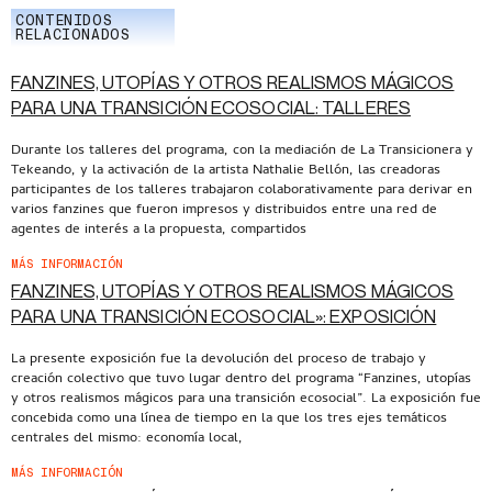
CONTENIDOS
RELACIONADOS
FANZINES, UTOPÍAS Y OTROS REALISMOS MÁGICOS
PARA UNA TRANSICIÓN ECOSOCIAL: TALLERES
Durante los talleres del programa, con la mediación de La Transicionera y
Tekeando, y la activación de la artista Nathalie Bellón, las creadoras
participantes de los talleres trabajaron colaborativamente para derivar en
varios fanzines que fueron impresos y distribuidos entre una red de
agentes de interés a la propuesta, compartidos
MÁS INFORMACIÓN
FANZINES, UTOPÍAS Y OTROS REALISMOS MÁGICOS
PARA UNA TRANSICIÓN ECOSOCIAL»: EXPOSICIÓN
La presente exposición fue la devolución del proceso de trabajo y
creación colectivo que tuvo lugar dentro del programa “Fanzines, utopías
y otros realismos mágicos para una transición ecosocial”. La exposición fue
concebida como una línea de tiempo en la que los tres ejes temáticos
centrales del mismo: economía local,
MÁS INFORMACIÓN