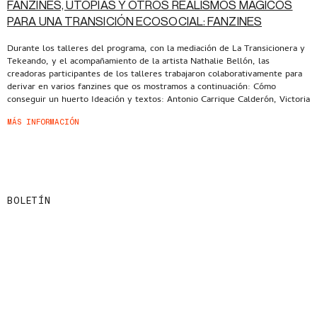
FANZINES, UTOPÍAS Y OTROS REALISMOS MÁGICOS
PARA UNA TRANSICIÓN ECOSOCIAL: FANZINES
Durante los talleres del programa, con la mediación de La Transicionera y
Tekeando, y el acompañamiento de la artista Nathalie Bellón, las
creadoras participantes de los talleres trabajaron colaborativamente para
derivar en varios fanzines que os mostramos a continuación: Cómo
conseguir un huerto Ideación y textos: Antonio Carrique Calderón, Victoria
MÁS INFORMACIÓN
BOLETÍN