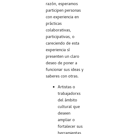
razón, esperamos
participen personas
con experiencia en
prácticas
colaborativas,
participativas, o
careciendo de esta
experiencia sí
presenten un claro
deseo de poner a
funcionar sus ideas y
saberes con otras.
Artistas o
trabajadorxs
del ámbito
cultural que
deseen
ampliar o
fortalecer sus
herramientas