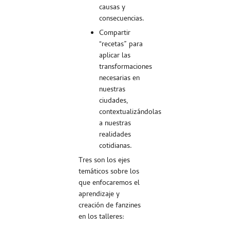
causas y
consecuencias.
Compartir
“recetas” para
aplicar las
transformaciones
necesarias en
nuestras
ciudades,
contextualizándolas
a nuestras
realidades
cotidianas.
Tres son los ejes
temáticos sobre los
que enfocaremos el
aprendizaje y
creación de fanzines
en los talleres: