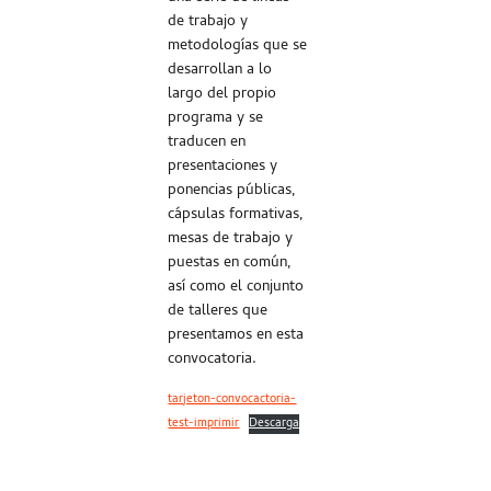
de trabajo y
metodologías que se
desarrollan a lo
largo del propio
programa y se
traducen en
presentaciones y
ponencias públicas,
cápsulas formativas,
mesas de trabajo y
puestas en común,
así como el conjunto
de talleres que
presentamos en esta
convocatoria.
tarjeton-convocactoria-
test-imprimir
Descarga