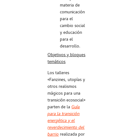
materia de
comunicación
para el
cambio social
y educación
para el
desarrollo.
Objetivos y bloques
temáticos
Los talleres
«Fanzines, utopías y
otros realismos
mágicos para una
transición ecosocial»
parten de la
Guía
para la transición
energética y el
reverdecimiento del
barrio
realizada por