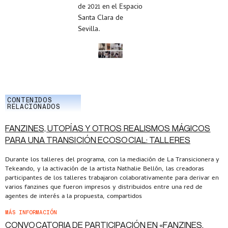
de 2021 en el Espacio
Santa Clara de
Sevilla.
CONTENIDOS
RELACIONADOS
FANZINES, UTOPÍAS Y OTROS REALISMOS MÁGICOS
PARA UNA TRANSICIÓN ECOSOCIAL: TALLERES
Durante los talleres del programa, con la mediación de La Transicionera y
Tekeando, y la activación de la artista Nathalie Bellón, las creadoras
participantes de los talleres trabajaron colaborativamente para derivar en
varios fanzines que fueron impresos y distribuidos entre una red de
agentes de interés a la propuesta, compartidos
MÁS INFORMACIÓN
CONVOCATORIA DE PARTICIPACIÓN EN «FANZINES,