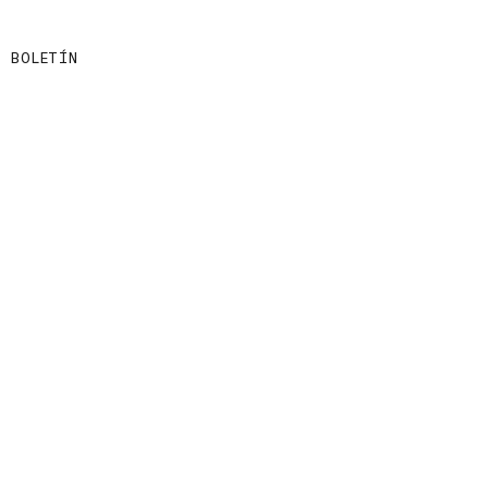
BOLETÍN